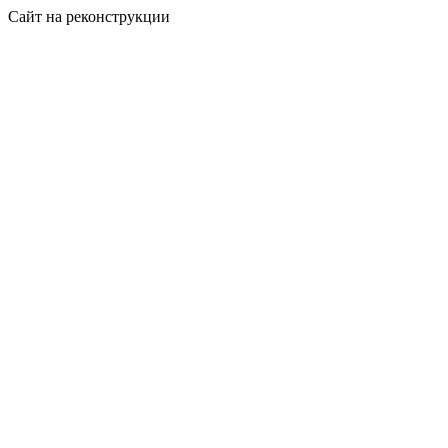
Сайт на реконструкции