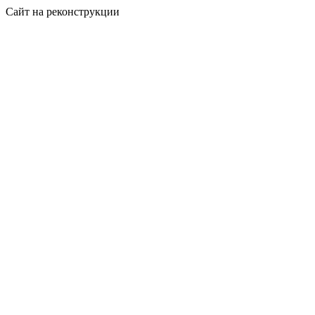
Сайт на реконструкции