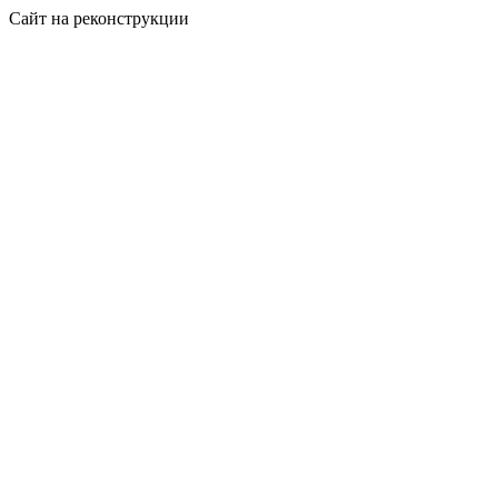
Сайт на реконструкции