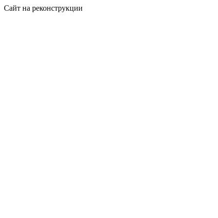
Сайт на реконструкции