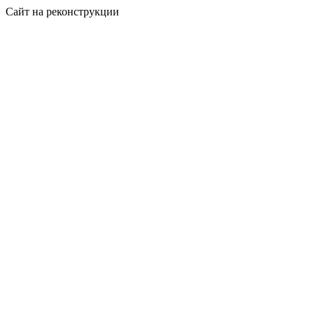
Сайт на реконструкции