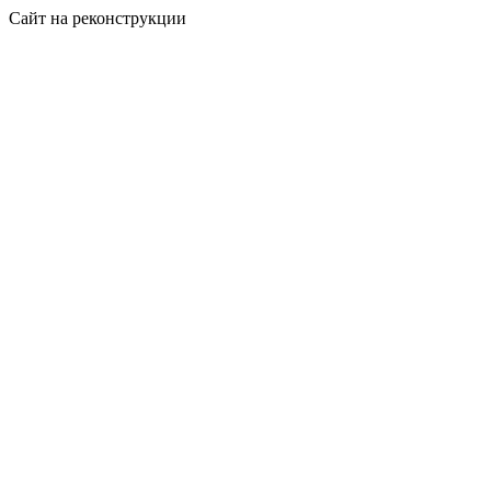
Сайт на реконструкции