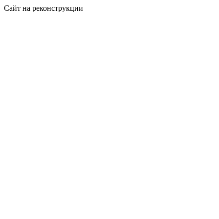
Сайт на реконструкции