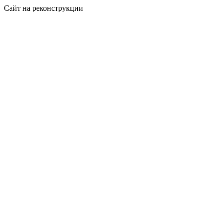
Сайт на реконструкции