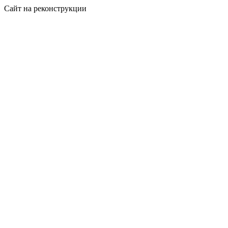
Сайт на реконструкции