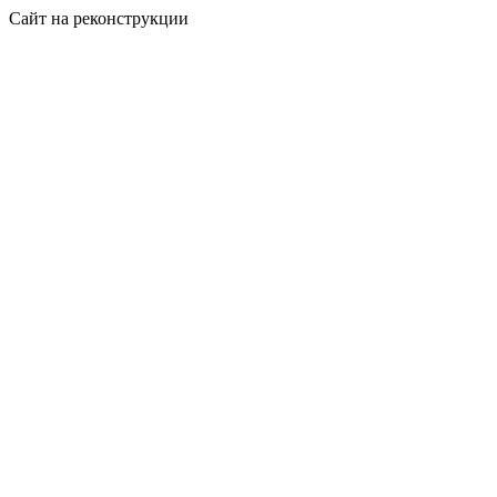
Сайт на реконструкции