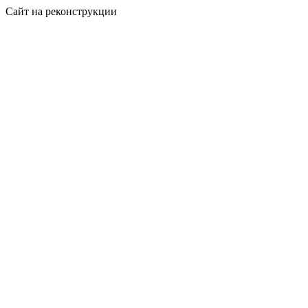
Сайт на реконструкции