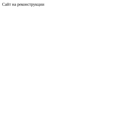
Сайт на реконструкции