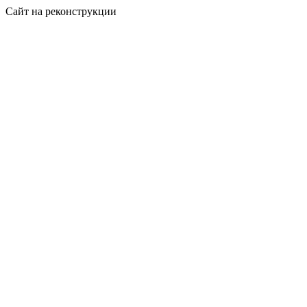
Сайт на реконструкции