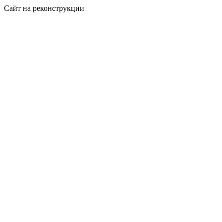
Сайт на реконструкции