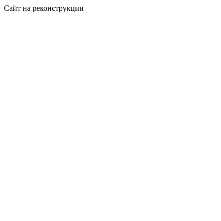
Сайт на реконструкции