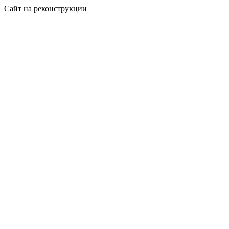
Сайт на реконструкции