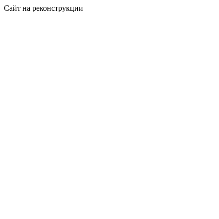
Сайт на реконструкции