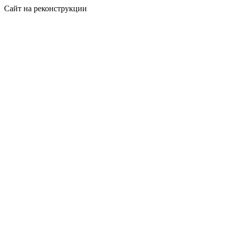
Сайт на реконструкции